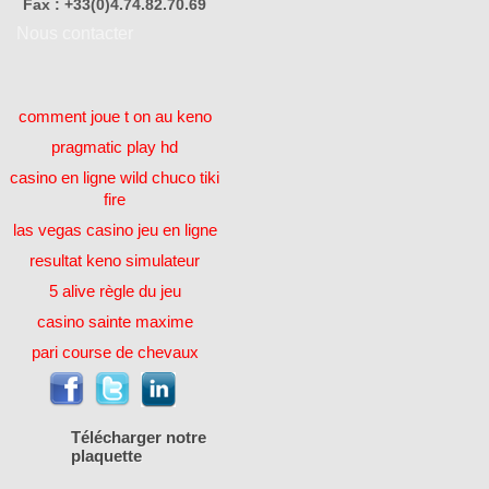
Fax : +33(0)4.74.82.70.69
Nous contacter
comment joue t on au keno
pragmatic play hd
casino en ligne wild chuco tiki
fire
las vegas casino jeu en ligne
resultat keno simulateur
5 alive règle du jeu
casino sainte maxime
pari course de chevaux
Télécharger notre
plaquette