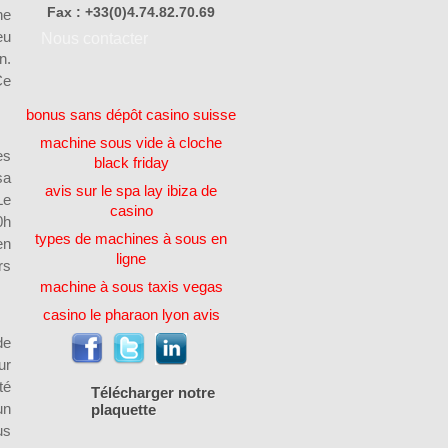
Fax : +33(0)4.74.82.70.69
ne
eu
Nous contacter
n.
Ce
bonus sans dépôt casino suisse
machine sous vide à cloche
es
black friday
sa
avis sur le spa lay ibiza de
Le
casino
0h
types de machines à sous en
en
ligne
rs
machine à sous taxis vegas
casino le pharaon lyon avis
de
ur
té
Télécharger notre
un
plaquette
us