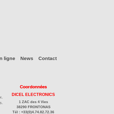
 ligne
News
Contact
Coordonnées
DICEL ELECTRONICS
x.
1 ZAC des 4 Vies
s.
38290 FRONTONAS
Tél : +33(0)4.74.82.72.36