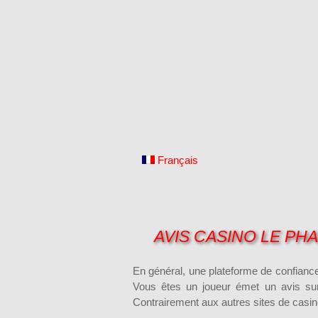
Français
AVIS CASINO LE PH
En général, une plateforme de confiance 
Vous êtes un joueur émet un avis sur
Contrairement aux autres sites de casin