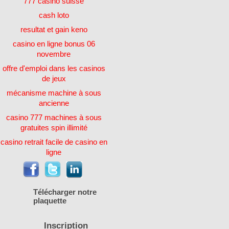
777 casino suisse
cash loto
resultat et gain keno
casino en ligne bonus 06
novembre
offre d'emploi dans les casinos
de jeux
mécanisme machine à sous
ancienne
casino 777 machines à sous
gratuites spin illimité
casino retrait facile de casino en
ligne
Télécharger notre
plaquette
Inscription