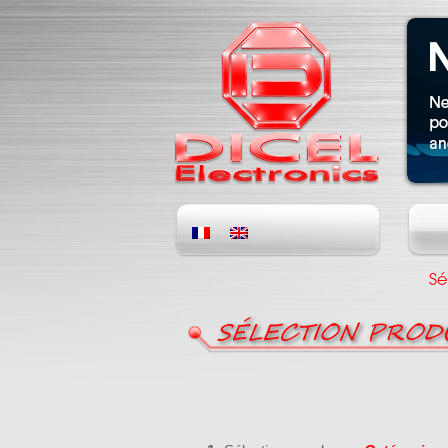
Sé
SÉLECTION PROD