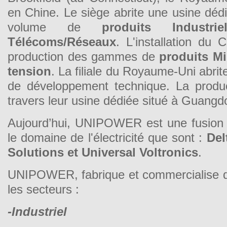
en Chine. Le siège abrite une usine dédi
volume de
produits Industrie
Télécoms/Réseaux
. L'installation du 
production des gammes de
produits Mi
tension
. La filiale du Royaume-Uni abrit
de développement technique. La produc
travers leur usine dédiée situé à Guang
Aujourd’hui, UNIPOWER est une fusion 
le domaine de l'électricité que sont :
Del
Solutions et Universal Voltronics
.
UNIPOWER, fabrique et commercialise de
les secteurs :
-Industriel