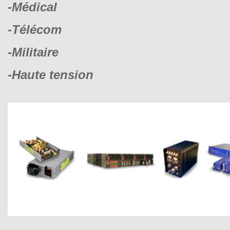
-Médical
-Télécom
-Militaire
-Haute tension