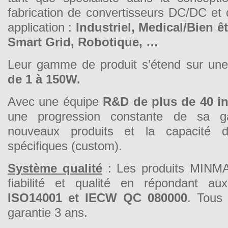
fabrication de convertisseurs DC/DC et
application :
Industriel, Medical/Bien êt
Smart Grid, Robotique, …
Leur gamme de produit s’étend sur un
de 1 à 150W.
Avec une équipe
R&D de plus de 40 i
une progression constante de sa 
nouveaux produits et la capacité 
spécifiques (custom).
Système qualité
: Les produits MINMA
fiabilité et qualité en répondant aux
ISO14001 et IECW QC 080000
. Tous
garantie 3 ans.