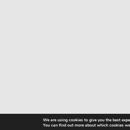
We are using cookies to give you the best expe
You can find out more about which cookies we 