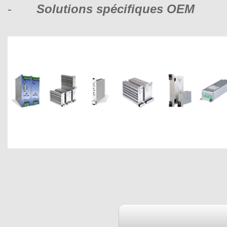
-
Solutions spécifiques OEM