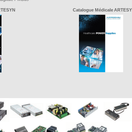
ARTESYN
Catalogue Médicale ARTES