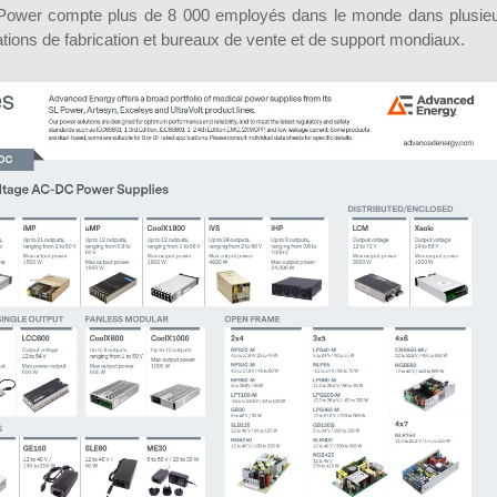
d Power compte plus de 8 000 employés dans le monde dans plusie
ations de fabrication et bureaux de vente et de support mondiaux.