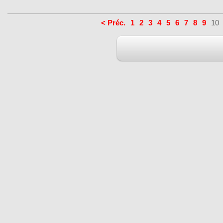
< Préc.
1
2
3
4
5
6
7
8
9
10