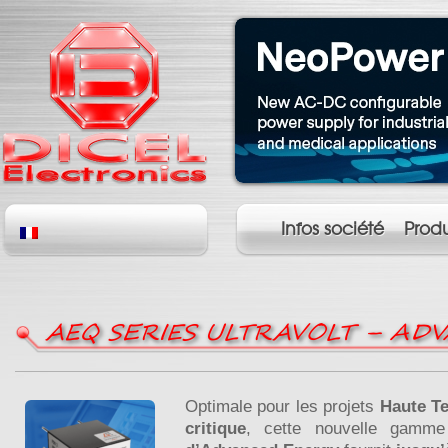
Infos société
Produ
AEQ SERIES ULTRAVOLT – AD
Optimale pour les projets
Haute T
critique
, cette nouvelle gamme