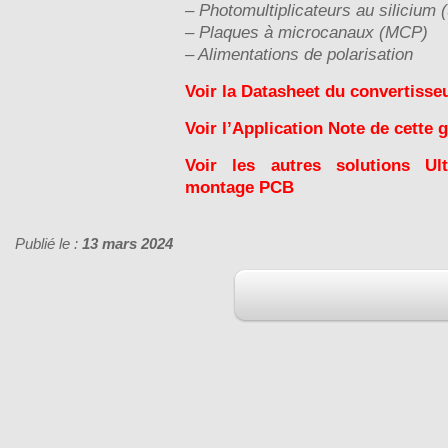
– Photomultiplicateurs au silicium 
– Plaques à microcanaux (MCP)
– Alimentations de polarisation
Voir la Datasheet du convertisse
Voir l’Application Note de cett
Voir les autres solutions Ul
montage PCB
Publié le :
13 mars 2024